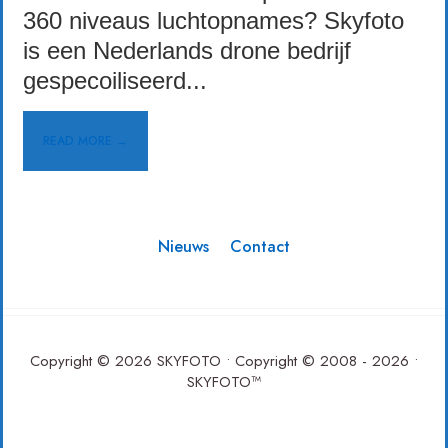
360 niveaus luchtopnames? Skyfoto
is een Nederlands drone bedrijf
gespecoiliseerd
...
READ MORE →
Nieuws
Contact
Copyright © 2026 SKYFOTO • Copyright © 2008 - 2026 •
SKYFOTO™