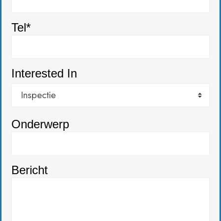
Tel*
Interested In
Onderwerp
Bericht