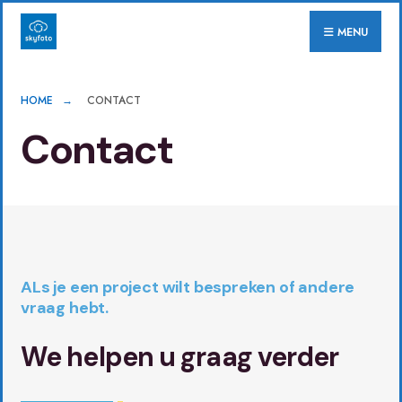
MENU
HOME
CONTACT
Contact
ALs je een project wilt bespreken of andere
vraag hebt.
We helpen u graag verder