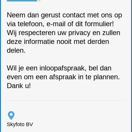
Neem dan gerust contact met ons op
via telefoon, e-mail of dit formulier!
Wij respecteren uw privacy en zullen
deze informatie nooit met derden
delen.
Wil je een inloopafspraak, bel dan
even om een afspraak in te plannen.
Dank u!
Skyfoto BV