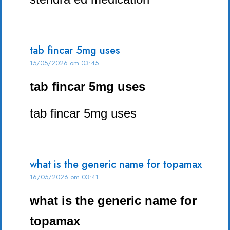
tab fincar 5mg uses
15/05/2026 om 03:45
tab fincar 5mg uses
tab fincar 5mg uses
what is the generic name for topamax
16/05/2026 om 03:41
what is the generic name for
topamax