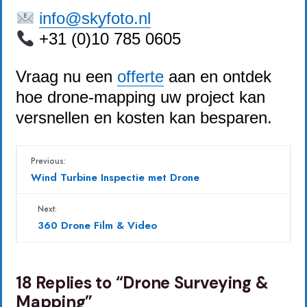
info@skyfoto.nl
+31 (0)10 785 0605
Vraag nu een
offerte
aan en ontdek
hoe drone-mapping uw project kan
versnellen en kosten kan besparen.
Previous:
Wind Turbine Inspectie met Drone
Next:
360 Drone Film & Video
18 Replies to “Drone Surveying &
Mapping”