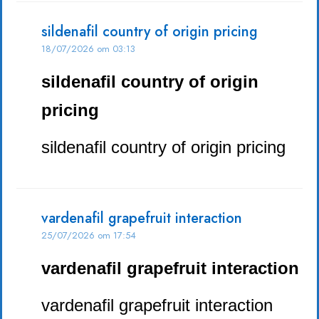
sildenafil country of origin pricing
18/07/2026 om 03:13
sildenafil country of origin
pricing
sildenafil country of origin pricing
vardenafil grapefruit interaction
25/07/2026 om 17:54
vardenafil grapefruit interaction
vardenafil grapefruit interaction