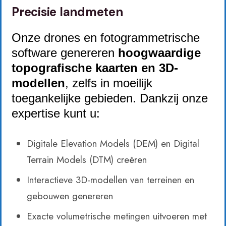
Precisie landmeten
Onze drones en fotogrammetrische
software genereren
hoogwaardige
topografische kaarten en 3D-
modellen
, zelfs in moeilijk
toegankelijke gebieden. Dankzij onze
expertise kunt u:
Digitale Elevation Models (DEM) en Digital
Terrain Models (DTM) creëren
Interactieve 3D-modellen van terreinen en
gebouwen genereren
Exacte volumetrische metingen uitvoeren met