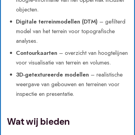
objecten.
Digitale terreinmodellen (DTM)
– gefilterd
model van het terrein voor topografische
analyses.
Contourkaarten
– overzicht van hoogtelijnen
voor visualisatie van terrein en volumes.
3D-getextureerde modellen
– realistische
weergave van gebouwen en terreinen voor
inspectie en presentatie.
Wat wij bieden