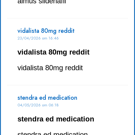
almus sildenafil
vidalista 80mg reddit
23/04/2026 om 16:46
vidalista 80mg reddit
vidalista 80mg reddit
stendra ed medication
04/05/2026 om 06:18
stendra ed medication
stendra ed medication