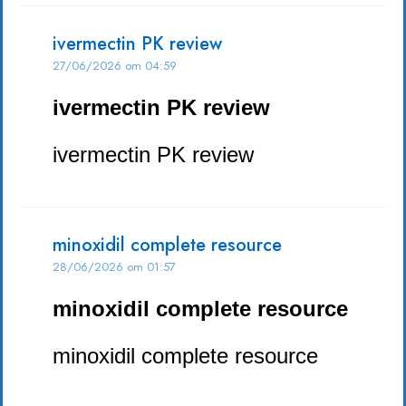
ivermectin PK review
27/06/2026 om 04:59
ivermectin PK review
ivermectin PK review
minoxidil complete resource
28/06/2026 om 01:57
minoxidil complete resource
minoxidil complete resource