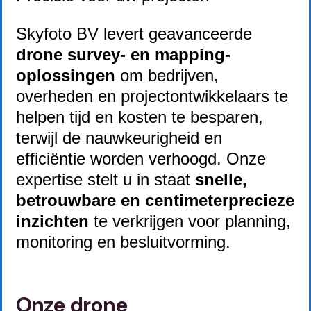
Skyfoto BV levert geavanceerde
drone survey- en mapping-
oplossingen
om bedrijven,
overheden en projectontwikkelaars te
helpen tijd en kosten te besparen,
terwijl de nauwkeurigheid en
efficiëntie worden verhoogd. Onze
expertise stelt u in staat
snelle,
betrouwbare en centimeterprecieze
inzichten
te verkrijgen voor planning,
monitoring en besluitvorming.
Onze drone