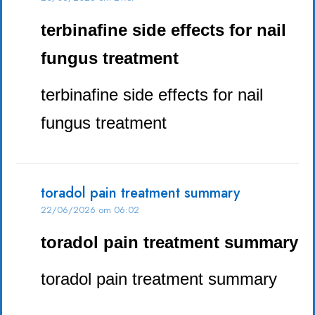
terbinafine side effects for nail
fungus treatment
terbinafine side effects for nail
fungus treatment
toradol pain treatment summary
22/06/2026 om 06:02
toradol pain treatment summary
toradol pain treatment summary