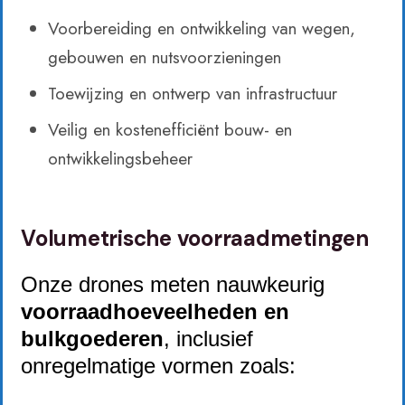
Voorbereiding en ontwikkeling van wegen,
gebouwen en nutsvoorzieningen
Toewijzing en ontwerp van infrastructuur
Veilig en kostenefficiënt bouw- en
ontwikkelingsbeheer
Volumetrische voorraadmetingen
Onze drones meten nauwkeurig
voorraadhoeveelheden en
bulkgoederen
, inclusief
onregelmatige vormen zoals: