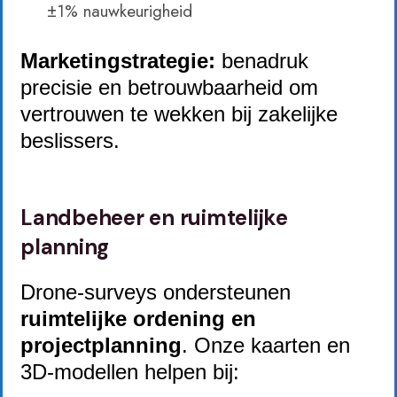
±1% nauwkeurigheid
Marketingstrategie:
benadruk
precisie en betrouwbaarheid om
vertrouwen te wekken bij zakelijke
beslissers.
Landbeheer en ruimtelijke
planning
Drone-surveys ondersteunen
ruimtelijke ordening en
projectplanning
. Onze kaarten en
3D-modellen helpen bij: