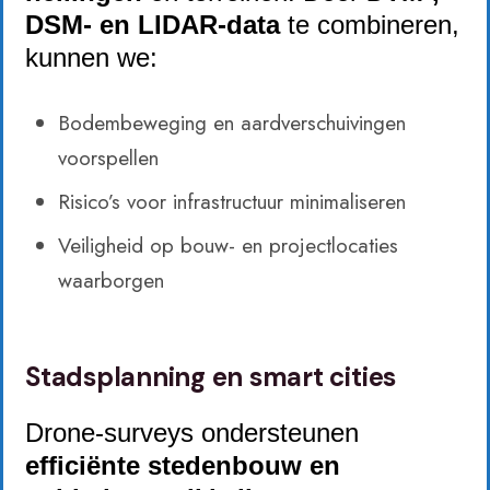
DSM- en LIDAR-data
te combineren,
kunnen we:
Bodembeweging en aardverschuivingen
voorspellen
Risico’s voor infrastructuur minimaliseren
Veiligheid op bouw- en projectlocaties
waarborgen
Stadsplanning en smart cities
Drone-surveys ondersteunen
efficiënte stedenbouw en