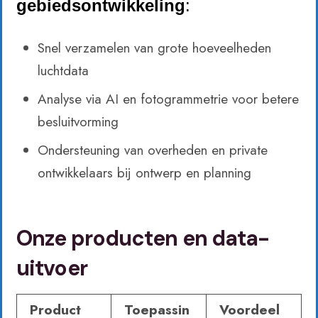
gebiedsontwikkeling
:
Snel verzamelen van grote hoeveelheden
luchtdata
Analyse via AI en fotogrammetrie voor betere
besluitvorming
Ondersteuning van overheden en private
ontwikkelaars bij ontwerp en planning
Onze producten en data-
uitvoer
Product
Toepassin
Voordeel