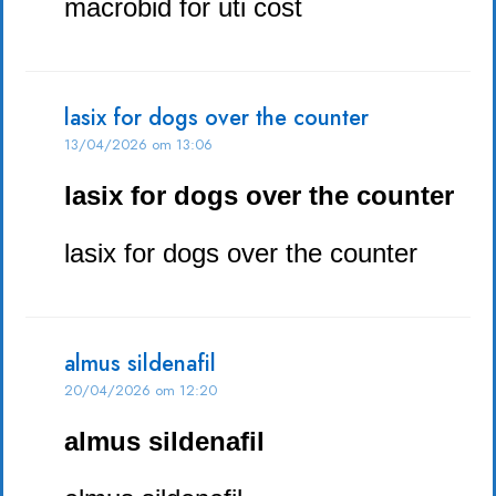
macrobid for uti cost
lasix for dogs over the counter
13/04/2026 om 13:06
lasix for dogs over the counter
lasix for dogs over the counter
almus sildenafil
20/04/2026 om 12:20
almus sildenafil