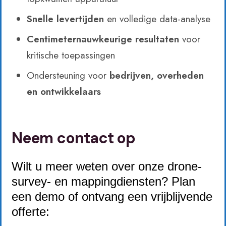
Snelle levertijden
en volledige data-analyse
Centimeternauwkeurige resultaten
voor
kritische toepassingen
Ondersteuning voor
bedrijven, overheden
en ontwikkelaars
Neem contact op
Wilt u meer weten over onze drone-
survey- en mappingdiensten? Plan
een demo of ontvang een vrijblijvende
offerte: