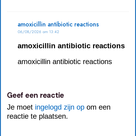
amoxicillin antibiotic reactions
06/08/2026 om 13:42
amoxicillin antibiotic reactions
amoxicillin antibiotic reactions
Geef een reactie
Je moet
ingelogd zijn op
om een
reactie te plaatsen.