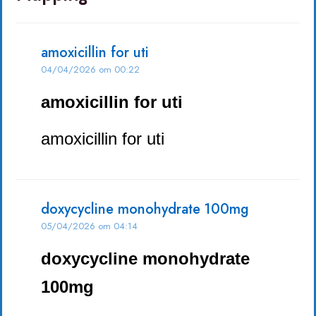
amoxicillin for uti
04/04/2026 om 00:22
amoxicillin for uti
amoxicillin for uti
doxycycline monohydrate 100mg
05/04/2026 om 04:14
doxycycline monohydrate
100mg