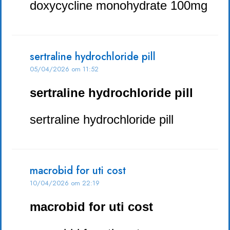
doxycycline monohydrate 100mg
sertraline hydrochloride pill
05/04/2026 om 11:52
sertraline hydrochloride pill
sertraline hydrochloride pill
macrobid for uti cost
10/04/2026 om 22:19
macrobid for uti cost