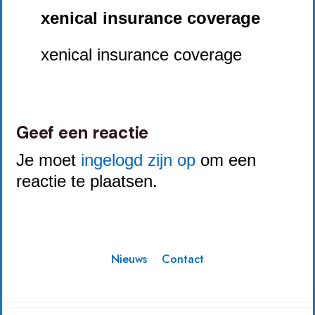
xenical insurance coverage
xenical insurance coverage
Geef een reactie
Je moet
ingelogd zijn op
om een
reactie te plaatsen.
Nieuws
Contact