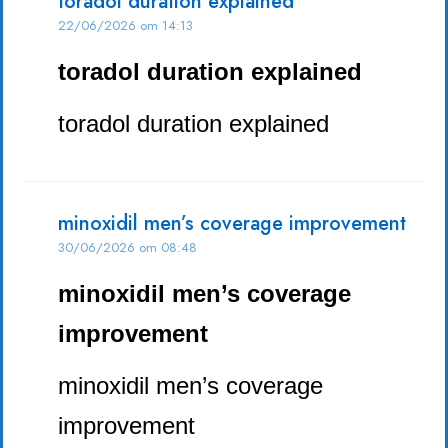
toradol duration explained
22/06/2026 om 14:13
toradol duration explained
toradol duration explained
minoxidil men’s coverage improvement
30/06/2026 om 08:48
minoxidil men’s coverage
improvement
minoxidil men’s coverage
improvement