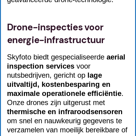
Drone-inspecties voor
energie-infrastructuur
Skyfoto biedt gespecialiseerde
aerial
inspection services
voor
nutsbedrijven, gericht op
lage
uitvaltijd, kostenbesparing en
maximale operationele efficiëntie
.
Onze drones zijn uitgerust met
thermische en infraroodsensoren
om snel en nauwkeurig gegevens te
verzamelen van moeilijk bereikbare of