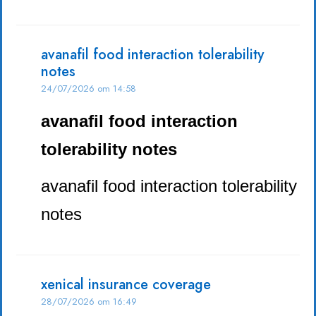
avanafil food interaction tolerability
notes
24/07/2026 om 14:58
avanafil food interaction
tolerability notes
avanafil food interaction tolerability
notes
xenical insurance coverage
28/07/2026 om 16:49