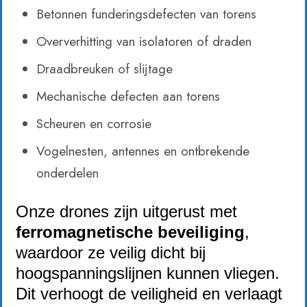
Betonnen funderingsdefecten van torens
Oververhitting van isolatoren of draden
Draadbreuken of slijtage
Mechanische defecten aan torens
Scheuren en corrosie
Vogelnesten, antennes en ontbrekende
onderdelen
Onze drones zijn uitgerust met
ferromagnetische beveiliging
,
waardoor ze veilig dicht bij
hoogspanningslijnen kunnen vliegen.
Dit verhoogt de veiligheid en verlaagt