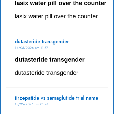
lasix water pill over the counter
lasix water pill over the counter
dutasteride transgender
14/05/2026 om 11:57
dutasteride transgender
dutasteride transgender
tirzepatide vs semaglutide trial name
15/05/2026 om 01:41