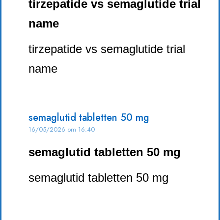
tirzepatide vs semaglutide trial
name
tirzepatide vs semaglutide trial
name
semaglutid tabletten 50 mg
16/05/2026 om 16:40
semaglutid tabletten 50 mg
semaglutid tabletten 50 mg