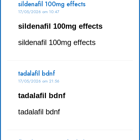
sildenafil 100mg effects
17/05/2026 om 10:47
sildenafil 100mg effects
sildenafil 100mg effects
tadalafil bdnf
17/05/2026 om 21:56
tadalafil bdnf
tadalafil bdnf