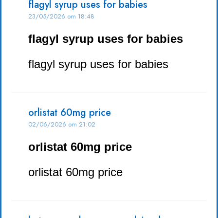
flagyl syrup uses for babies
23/05/2026 om 18:48
flagyl syrup uses for babies
flagyl syrup uses for babies
orlistat 60mg price
02/06/2026 om 21:02
orlistat 60mg price
orlistat 60mg price