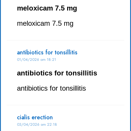
meloxicam 7.5 mg
meloxicam 7.5 mg
antibiotics for tonsillitis
01/04/2026 om 18:21
antibiotics for tonsillitis
antibiotics for tonsillitis
cialis erection
03/04/2026 om 22:18