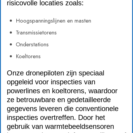
risicovolle locaties zoals:
Hoogspanningslijnen en masten
Transmissietorens
Onderstations
Koeltorens
Onze dronepiloten zijn speciaal
opgeleid voor inspecties van
powerlines en koeltorens, waardoor
ze betrouwbare en gedetailleerde
gegevens leveren die conventionele
inspecties overtreffen. Door het
gebruik van warmtebeeldsensoren