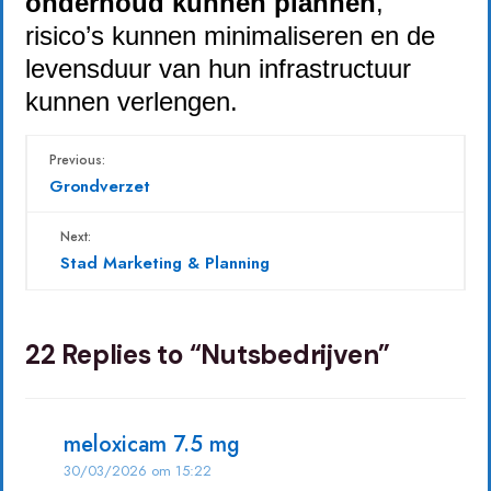
onderhoud kunnen plannen
,
risico’s kunnen minimaliseren en de
levensduur van hun infrastructuur
kunnen verlengen.
Previous:
Grondverzet
Next:
Stad Marketing & Planning
22 Replies to “Nutsbedrijven”
meloxicam 7.5 mg
30/03/2026 om 15:22