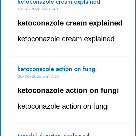
ketoconazole cream explained
19/06/2026 om 11:49
ketoconazole cream explained
ketoconazole cream explained
ketoconazole action on fungi
20/06/2026 om 17:55
ketoconazole action on fungi
ketoconazole action on fungi