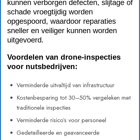
kunnen verborgen defecten, slijtage of
schade vroegtijdig worden
opgespoord, waardoor reparaties
sneller en veiliger kunnen worden
uitgevoerd.
Voordelen van drone-inspecties
voor nutsbedrijven:
Verminderde uitvaltijd van infrastructuur
Kostenbesparing tot 30–50% vergeleken met
traditionele inspecties
Verminderde risico’s voor personeel
Gedetailleerde en geavanceerde