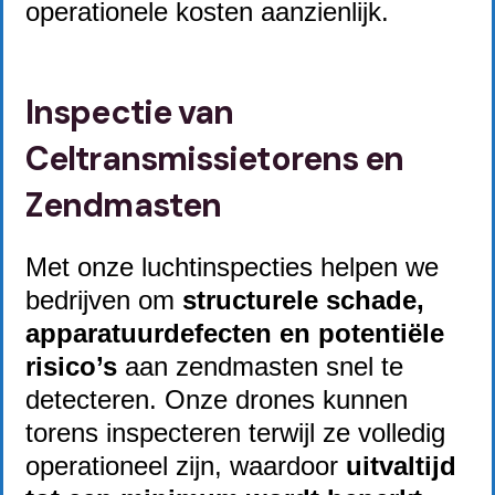
operationele kosten aanzienlijk.
Inspectie van
Celtransmissietorens en
Zendmasten
Met onze luchtinspecties helpen we
bedrijven om
structurele schade,
apparatuurdefecten en potentiële
risico’s
aan zendmasten snel te
detecteren. Onze drones kunnen
torens inspecteren terwijl ze volledig
operationeel zijn, waardoor
uitvaltijd