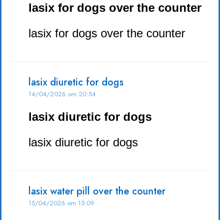
lasix for dogs over the counter
lasix for dogs over the counter
lasix diuretic for dogs
14/04/2026 om 20:54
lasix diuretic for dogs
lasix diuretic for dogs
lasix water pill over the counter
15/04/2026 om 15:09