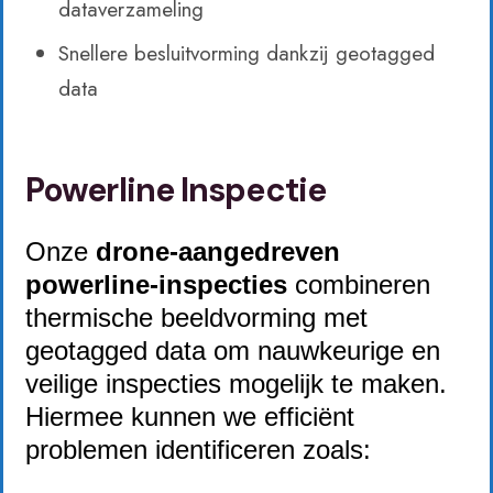
dataverzameling
Snellere besluitvorming dankzij geotagged
data
Powerline Inspectie
Onze
drone-aangedreven
powerline-inspecties
combineren
thermische beeldvorming met
geotagged data om nauwkeurige en
veilige inspecties mogelijk te maken.
Hiermee kunnen we efficiënt
problemen identificeren zoals: