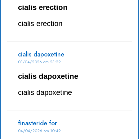
cialis erection
cialis erection
cialis dapoxetine
03/04/2026 om 23:29
cialis dapoxetine
cialis dapoxetine
finasteride for
04/04/2026 om 10:49