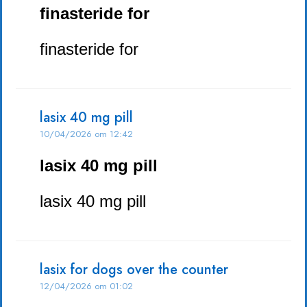
finasteride for
finasteride for
lasix 40 mg pill
10/04/2026 om 12:42
lasix 40 mg pill
lasix 40 mg pill
lasix for dogs over the counter
12/04/2026 om 01:02