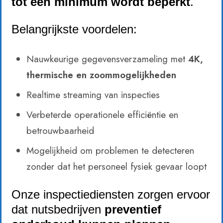
tot een minimum wordt beperkt
.
Belangrijkste voordelen:
Nauwkeurige gegevensverzameling met
4K,
thermische en zoommogelijkheden
Realtime streaming van inspecties
Verbeterde operationele efficiëntie en
betrouwbaarheid
Mogelijkheid om problemen te detecteren
zonder dat het personeel fysiek gevaar loopt
Onze inspectiediensten zorgen ervoor
dat nutsbedrijven
preventief