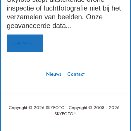
inspectie of luchtfotografie niet bij het
verzamelen van beelden. Onze
geavanceerde data
...
READ MORE →
Nieuws
Contact
Copyright © 2026 SKYFOTO • Copyright © 2008 - 2026 •
SKYFOTO™